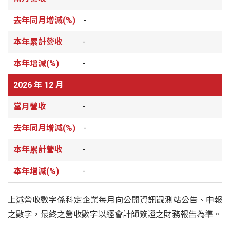
去年同月增減(%)
-
本年累計營收
-
本年增減(%)
-
2026 年 12 月
當月營收
-
去年同月增減(%)
-
本年累計營收
-
本年增減(%)
-
上述營收數字係科定企業每月向公開資訊觀測站公告、申報
之數字，最終之營收數字以經會計師簽證之財務報告為準。