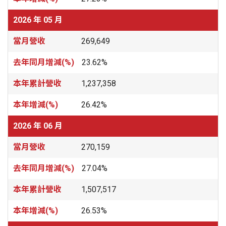
2026 年 05 月
當月營收
269,649
去年同月增減(%)
23.62%
本年累計營收
1,237,358
本年增減(%)
26.42%
2026 年 06 月
當月營收
270,159
去年同月增減(%)
27.04%
本年累計營收
1,507,517
本年增減(%)
26.53%