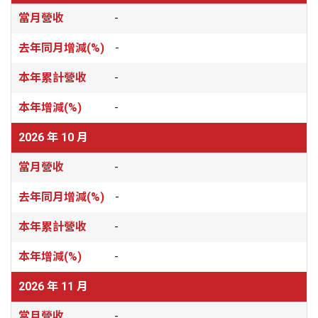
當月營收
-
去年同月增減(%)
-
本年累計營收
-
本年增減(%)
-
2026 年 10 月
當月營收
-
去年同月增減(%)
-
本年累計營收
-
本年增減(%)
-
2026 年 11 月
當月營收
-