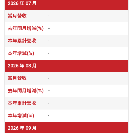
2026 年 07 月
當月營收
-
去年同月增減(%)
-
本年累計營收
-
本年增減(%)
-
2026 年 08 月
當月營收
-
去年同月增減(%)
-
本年累計營收
-
本年增減(%)
-
2026 年 09 月