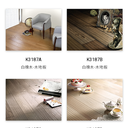
K3187A
K3187B
白橡木-木地板
白橡木-木地板