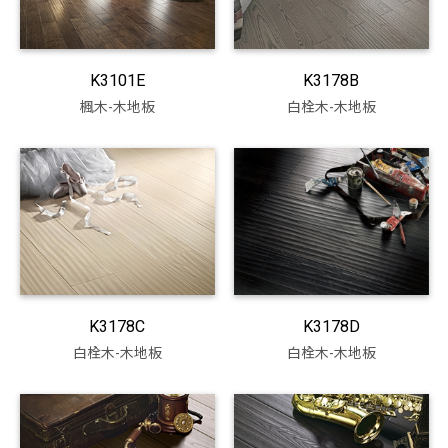
份
手刮木地板
有
寬幅木地板
限
K3101E
K3178B
公
楓木-木地板
白栓木-木地板
司
K3178C
K3178D
白栓木-木地板
白栓木-木地板