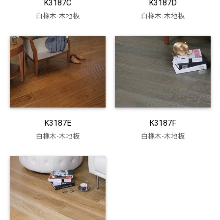
K3187C
K3187D
白橡木-木地板
白橡木-木地板
K3187E
K3187F
白橡木-木地板
白橡木-木地板