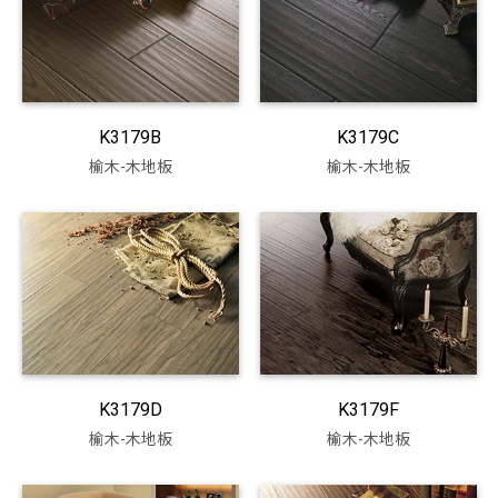
K3179B
K3179C
榆木-木地板
榆木-木地板
K3179D
K3179F
榆木-木地板
榆木-木地板