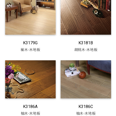
K3179G
K3181B
榆木-木地板
胡桃木-木地板
K3186A
K3186C
柚木-木地板
柚木-木地板