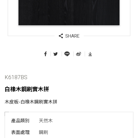
SHARE
K6187BS
白橡木鋼刷實木拼
木皮板-白橡木鋼刷實木拼
產品類別
天然木
表面處理
鋼刷