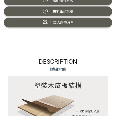
產品選材系統
更多產品資訊
加入詢價清單
DESCRIPTION
詳細介紹