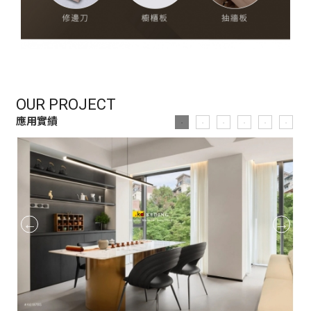
OUR PROJECT
應用實績