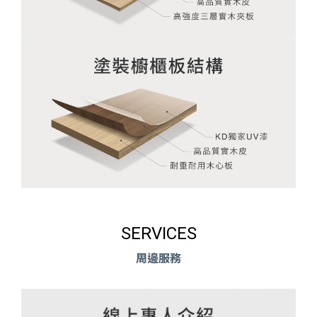
SERVICES
周邊服務