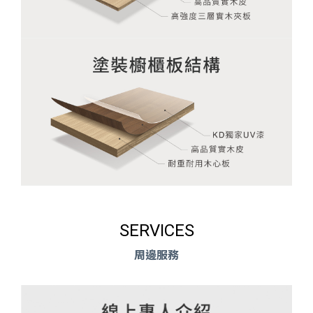
SERVICES
周邊服務