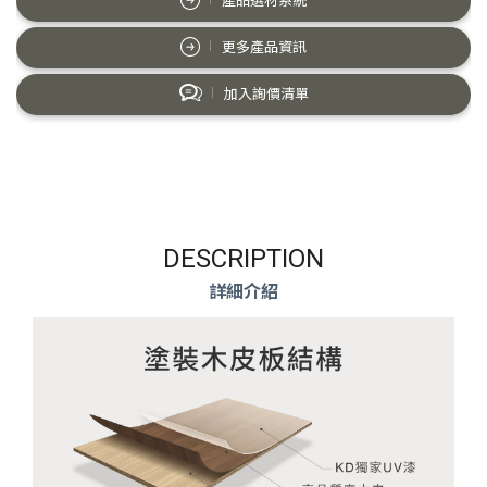
產品選材系統
更多產品資訊
加入詢價清單
DESCRIPTION
詳細介紹