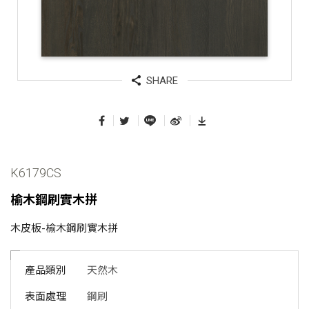
SHARE
K6179CS
榆木鋼刷實木拼
木皮板-榆木鋼刷實木拼
產品類別
天然木
表面處理
鋼刷