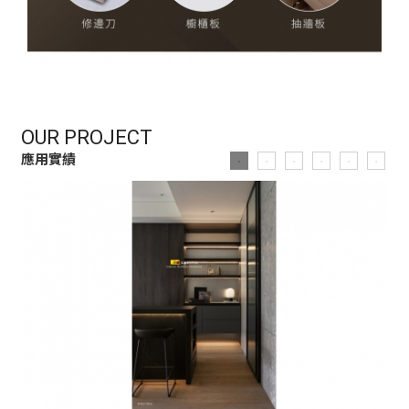
OUR PROJECT
應用實績