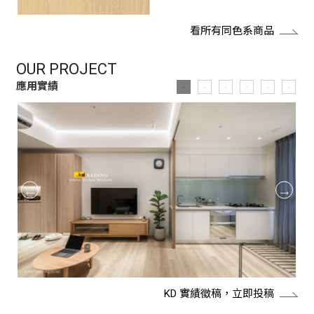
看所有同色系商品
OUR PROJECT
應用實績
KD 實績徵稿，立即投稿