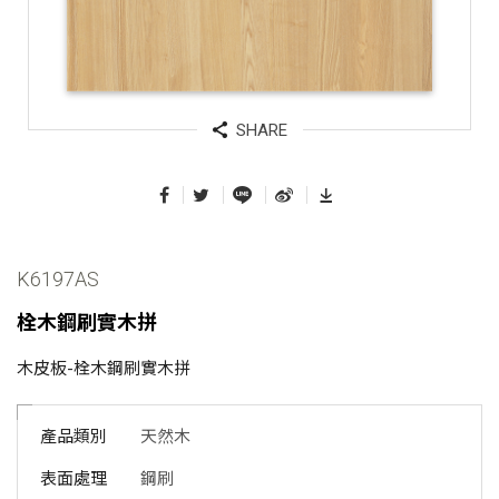
SHARE
K6197AS
栓木鋼刷實木拼
木皮板-栓木鋼刷實木拼
產品類別
天然木
表面處理
鋼刷