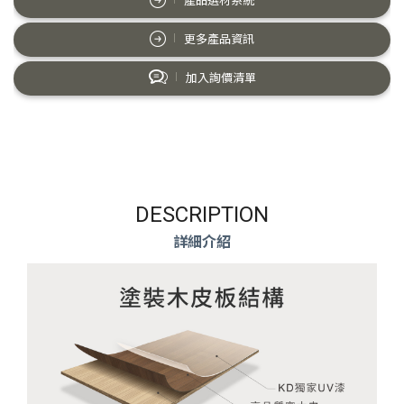
產品選材系統
更多產品資訊
加入詢價清單
DESCRIPTION
詳細介紹