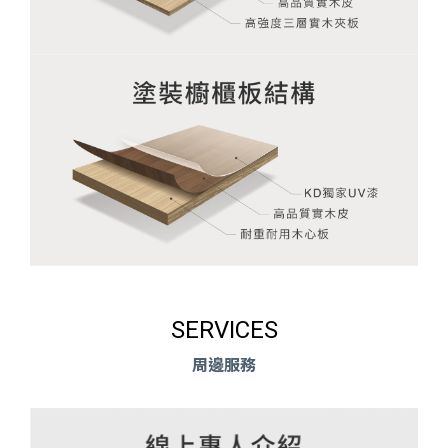
SERVICES
周邊服務