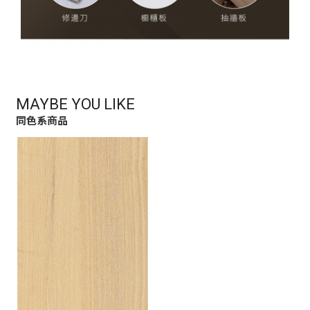
MAYBE YOU LIKE
同色系商品