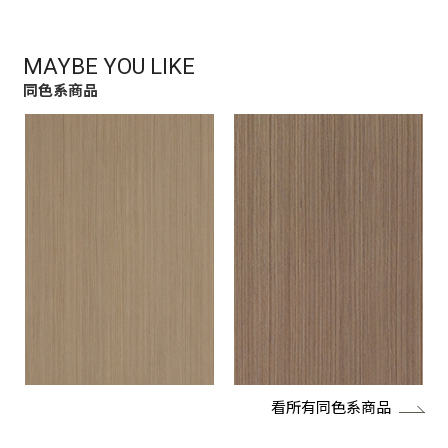
MAYBE YOU LIKE
同色系商品
看所有同色系商品