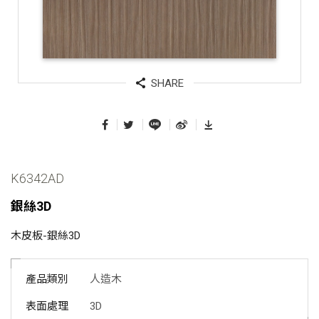
SHARE
K6342AD
銀絲3D
木皮板-銀絲3D
產品類別
人造木
表面處理
3D