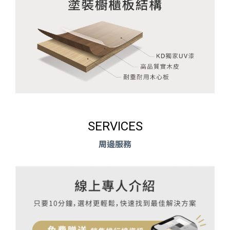
SERVICES
周邊服務