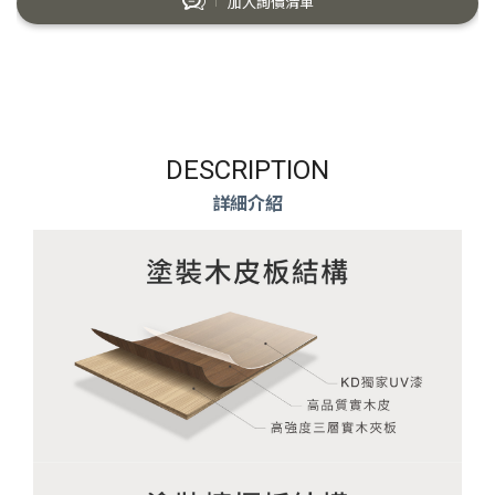
加入詢價清單
DESCRIPTION
詳細介紹