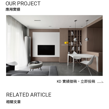
OUR PROJECT
應用實績
KD 實績徵稿，立即投稿
RELATED ARTICLE
相關文章