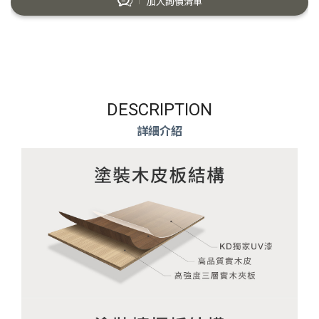
加入詢價清單
DESCRIPTION
詳細介紹