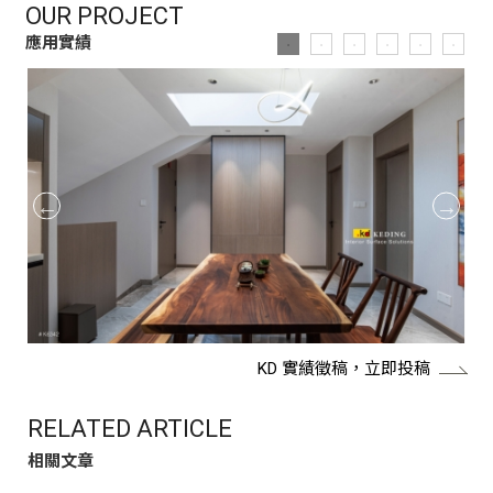
OUR PROJECT
應用實績
KD 實績徵稿，立即投稿
RELATED ARTICLE
相關文章