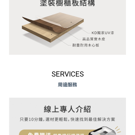
SERVICES
周邊服務