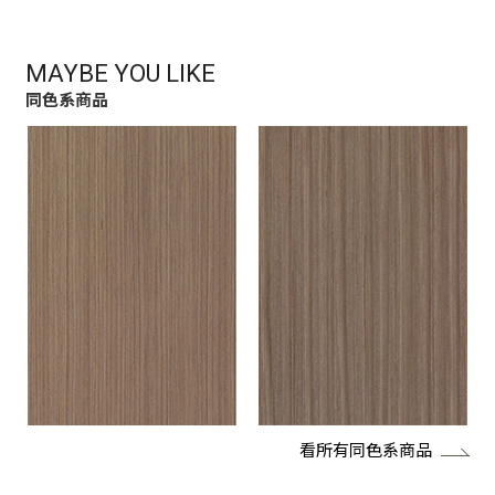
MAYBE YOU LIKE
同色系商品
看所有同色系商品