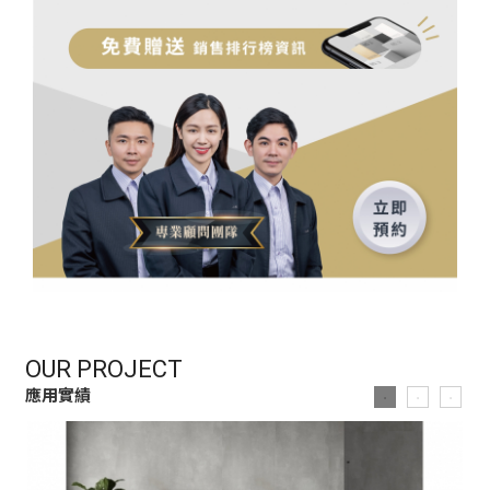
OUR PROJECT
應用實績