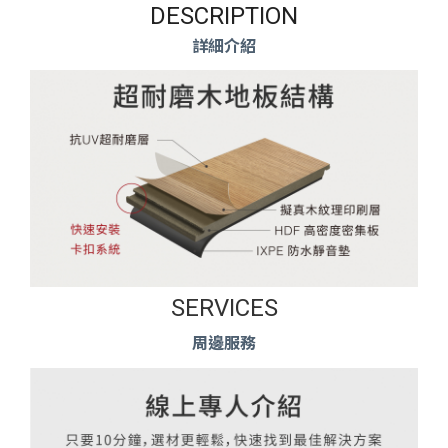
DESCRIPTION
詳細介紹
SERVICES
周邊服務