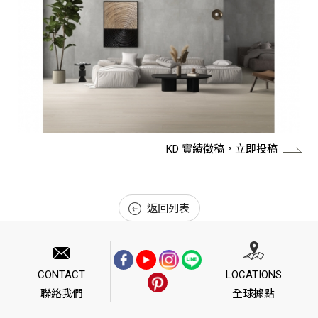
KD 實績徵稿，立即投稿
返回列表
CONTACT
LOCATIONS
聯絡我們
全球據點