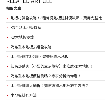
RELATED ARTICLE
相關文章
地板材質全攻略！6種常見地板建材優缺點、費用完整比較
KD手刮木地板特點
KD木地板優點
海島型木地板挑選全攻略
木地板施工3步驟，完美驗收木地板
知名部落客【小妞的生活旅程】來推薦KD木地板！
海島型木地板價格貴嗎？專家分析給你看！
木地板鋪法大解析！如何選擇木地板施工方法？
木地板排列方法