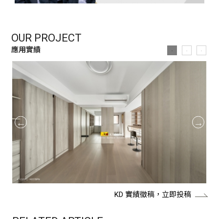
OUR PROJECT
應用實績
KD 實績徵稿，立即投稿