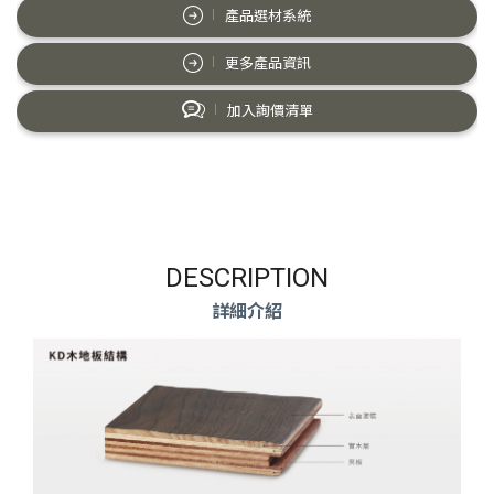
產品選材系統
更多產品資訊
加入詢價清單
DESCRIPTION
詳細介紹