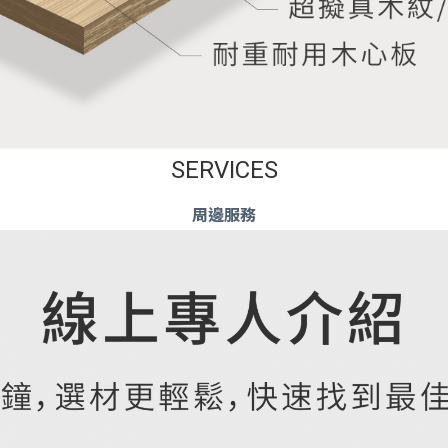
SERVICES
周邊服務