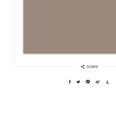
SHARE