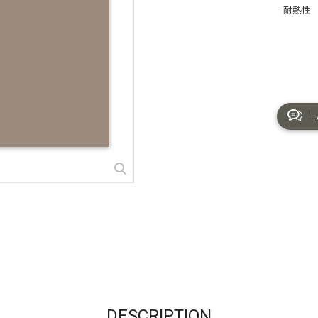
耐熱性
DESCRIPTION