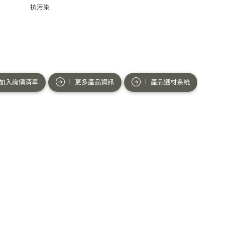
抗污染
加入詢價清單
更多產品資訊
產品選材系統