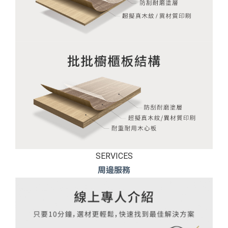
SERVICES
周邊服務