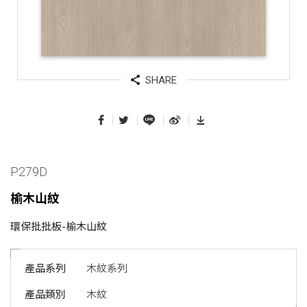
SHARE
P279D
榆木山紋
環保批批板-榆木山紋
產品系列
木紋系列
產品類別
木紋