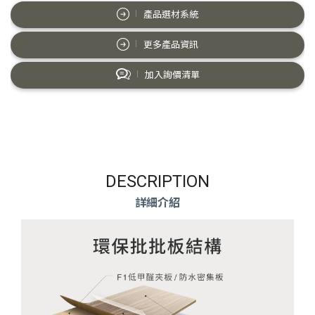
產品選材系統
更多產品資訊
加入詢價清單
DESCRIPTION
詳細介紹