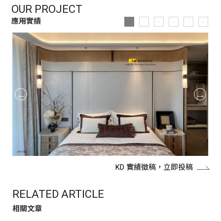
OUR PROJECT
應用實績
KD 實績徵稿，立即投稿
RELATED ARTICLE
相關文章