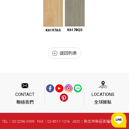
K6178QS
K6197AS
返回列表
CONTACT
LOCATIONS
聯絡我們
全球據點
TEL：02-2296-3999
FAX：02-8511-1216
ADD：新北市新莊區福慧路268號