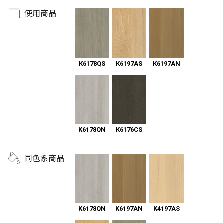
使用商品
K6178QS
K6197AN
K6197AS
K6178QN
K6176CS
同色系商品
K6178QN
K6197AN
K4197AS