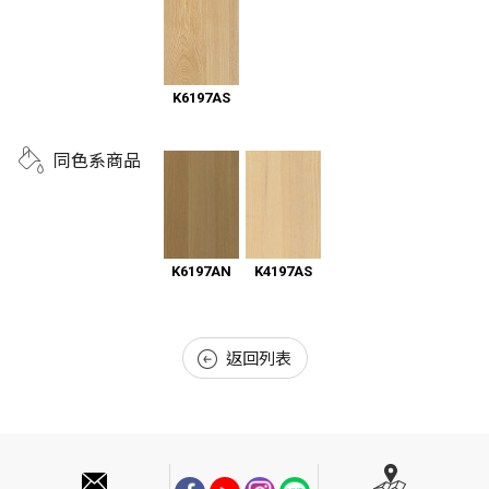
K6197AS
同色系商品
K6197AN
K4197AS
返回列表