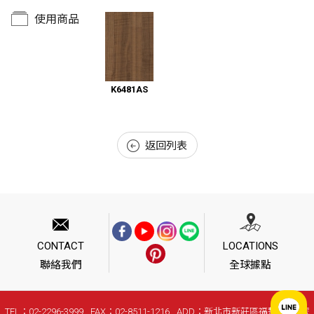
使用商品
K6481AS
返回列表
CONTACT
LOCATIONS
聯絡我們
全球據點
TEL：02-2296-3999
FAX：02-8511-1216
ADD：新北市新莊區福慧路268號