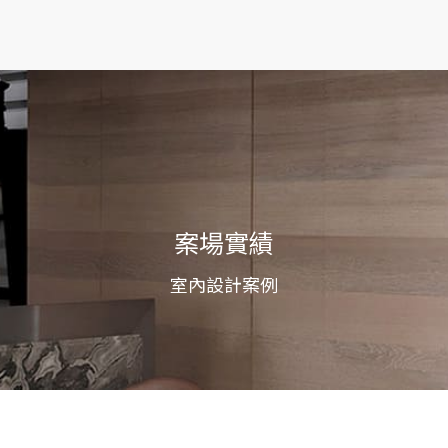
案場實績
室內設計案例