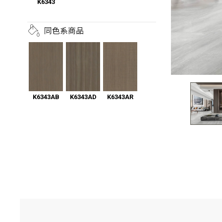
K6343
同色系商品
K6343AB
K6343AD
K6343AR