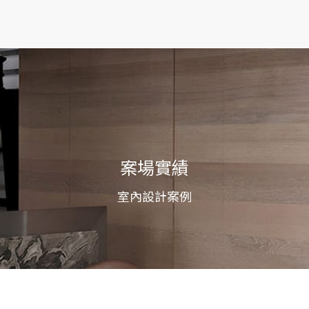
案場實績
室內設計案例