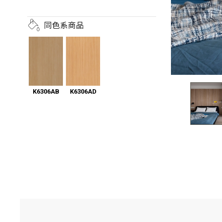
同色系商品
K6306AB
K6306AD