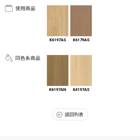
使用商品
K6179AS
K6197AS
同色系商品
K6197AN
K4197AS
返回列表