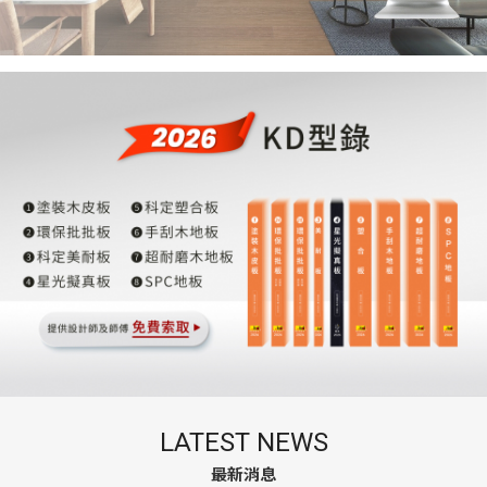
LATEST NEWS
最新消息