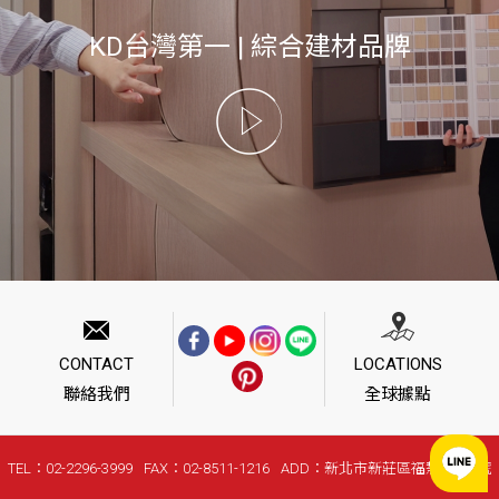
KD台灣第一 | 綜合建材品牌
CONTACT
LOCATIONS
聯絡我們
全球據點
TEL：02-2296-3999
FAX：02-8511-1216
ADD：新北市新莊區福慧路268號