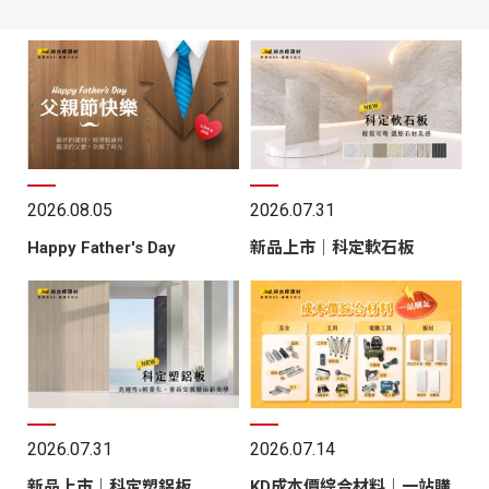
2026.08.05
2026.07.31
Happy Father's Day
新品上市｜科定軟石板
2026.07.31
2026.07.14
新品上市｜科定塑鋁板
KD成本價綜合材料｜一站購