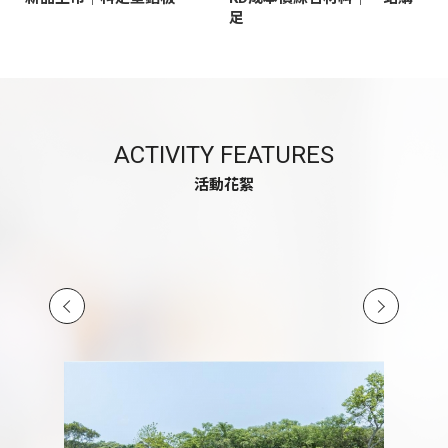
足
ACTIVITY FEATURES
活動花絮